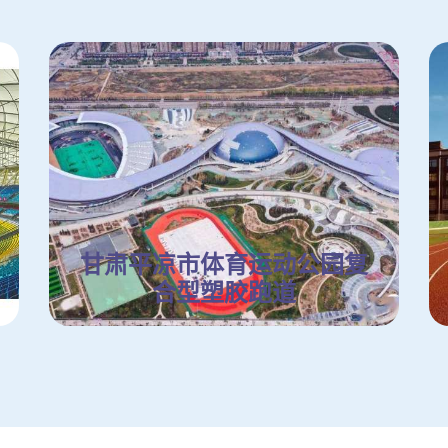
甘肃平凉市体育运动公园复
合型塑胶跑道