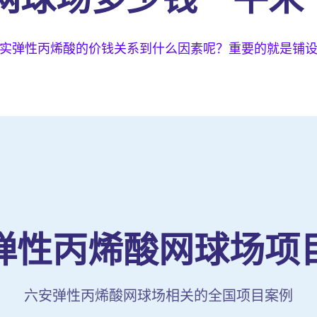
实弹性丙烯酸的价钱关系到什么因素呢？重要的就是铺
弹性丙烯酸网球场项
六安弹性丙烯酸网球场相关的全国项目案例