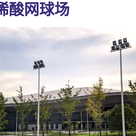
烯酸网球场