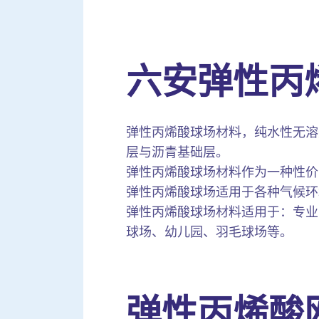
六安弹性丙
弹性丙烯酸球场材料，纯水性无溶
层与沥青基础层。
弹性丙烯酸球场材料作为一种性价
弹性丙烯酸球场适用于各种气候环
弹性丙烯酸球场材料适用于：专业
球场、幼儿园、羽毛球场等。
弹性丙烯酸