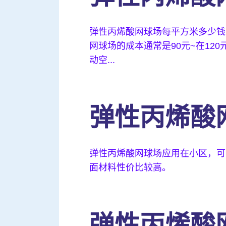
弹性丙烯酸网球场每平方米多少钱，
网球场的成本通常是90元~在1
动空...
弹性丙烯酸
弹性丙烯酸网球场应用在小区，可
面材料性价比较高。
弹性丙烯酸