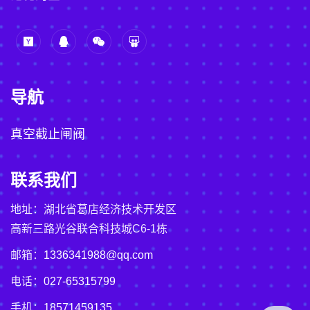
导航
真空截止闸阀
联系我们
地址：湖北省葛店经济技术开发区
高新三路光谷联合科技城C6-1栋
邮箱：
1336341988@qq.com
电话：
027-65315799
手机：
18571459135