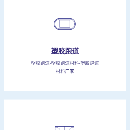
塑胶跑道
塑胶跑道-塑胶跑道材料-塑胶跑道
材料厂家