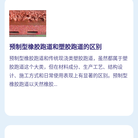
预制型橡胶跑道和塑胶跑道的区别
预制型橡胶跑道和传统现浇类塑胶跑道，虽然都属于塑
胶跑道这个大类，但在材料成分、生产工艺、结构设
计、施工方式和日常使用表现上有显著的区别。预制型
橡胶跑道以天然橡胶...