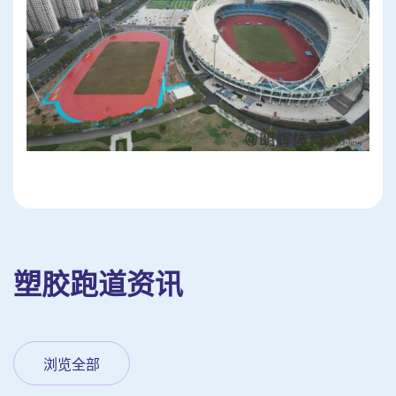
塑胶跑道资讯
浏览全部