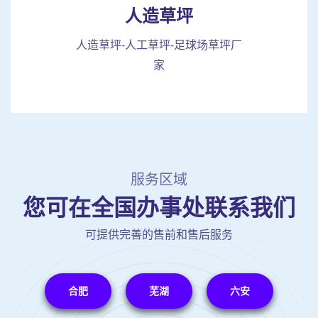
人造草坪
人造草坪-人工草坪-足球场草坪厂
家
服务区域
您可在全国办事处联系我们
可提供完善的售前和售后服务
合肥
芜湖
六安