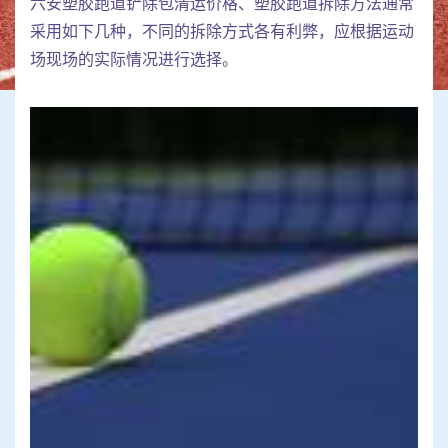
六安塑胶跑道铲除包清运价格、塑胶跑道拆除方法通常
采用如下几种，不同的拆除方式各有利弊，应根据运动
场现场的实际情况进行选择。