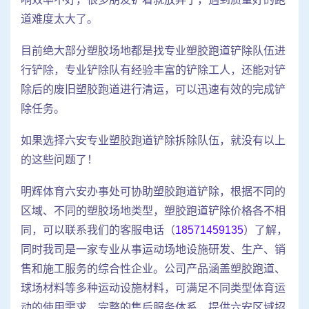
道难度太大了。
目前绝大部分塑胶场地都是找专业塑胶跑道铲除队伍进
行铲除，专业铲除队有经验丰富的铲除工人，还能对铲
除后的废旧塑胶跑道进行清运，可以迅速有效的完成铲
除任务。
如果选择六安专业塑胶跑道铲除拆除队伍，就没有以上
的这些问题了！
明辉体育六安办事处可协助塑胶跑道铲除，根据不同的
区域、不同的塑胶场地类型，塑胶跑道铲除价格各不相
同，可以联系我们的客服电话（
18571459135
）了解，
同时我司是一家专业从事运动场地设施研发、生产、销
售和施工服务的综合性企业。公司产品涵盖塑胶跑道、
球场材料等多种运动设施材料，可满足不同类型体育运
动的使用需求，完整的售后服务体系，提供六安区域招