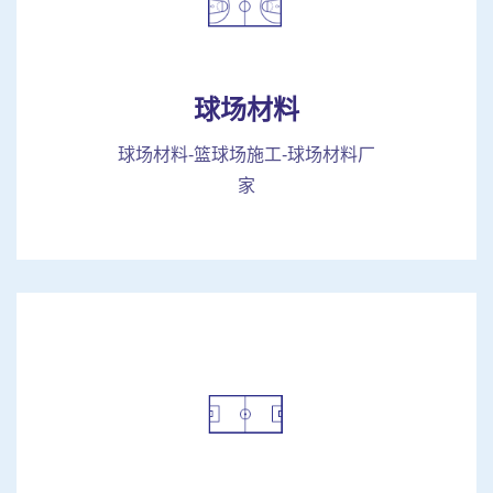
球场材料
球场材料-篮球场施工-球场材料厂
家