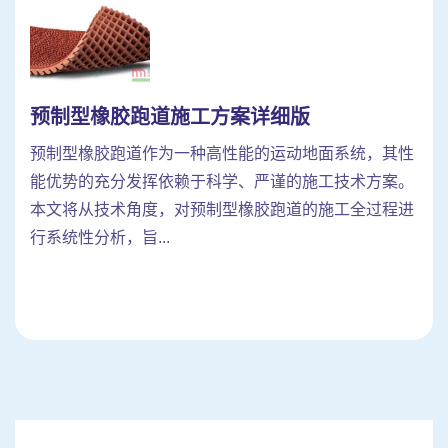
预制型橡胶跑道施工方案详细版
预制型橡胶跑道作为一种高性能的运动地面系统，其性
能优势的充分发挥依赖于科学、严谨的施工技术方案。
本文将从技术角度，对预制型橡胶跑道的施工全过程进
行系统性分析，旨...