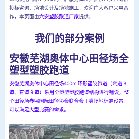
投标咨询、场地设计及场地施工，欢迎广大客户来电合
作，本页面由
六安塑胶跑道厂家
提供。
我们的部分案例
安徽芜湖奥体中心田径场全
塑型塑胶跑道
安徽芜湖奥体中心田径场400m 环形塑胶跑道（弯道 8
道、直道 9 道）采用全塑型塑胶跑道结构进行铺设，整
个田径场参照国际田径协会联合会Ⅰ类场地标准设置，
可以满足大型比赛的需求。