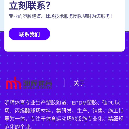
立刻联系？
专业的塑胶跑道、球场技术服务团队随时为您服务！
联系我们
关于
明辉体育专业生产塑胶跑道、EPDM塑胶、硅PU球
场、丙烯酸球场材料，集研发、生产、销售、施工指
导为一体，专注于体育运动场地设施专业化、精细规
范化的企业。