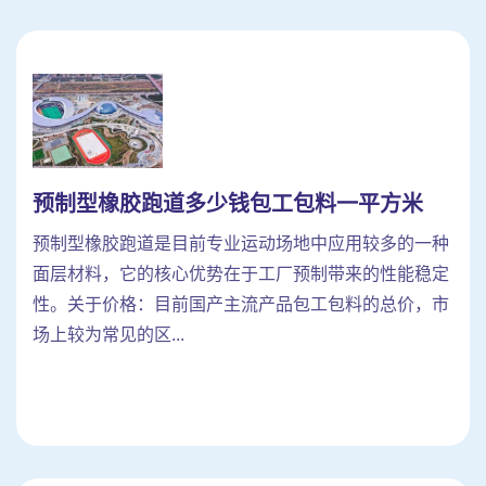
预制型橡胶跑道多少钱包工包料一平方米
预制型橡胶跑道是目前专业运动场地中应用较多的一种
面层材料，它的核心优势在于工厂预制带来的性能稳定
性。关于价格：目前国产主流产品包工包料的总价，市
场上较为常见的区...