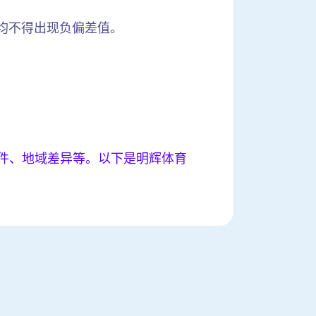
m,均不得出现负偏差值。
条件、地域差异等。以下是明辉体育