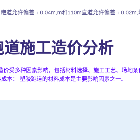
跑道允许偏差﹢0.04m,m和110m直道允许偏差﹢0.02
胶跑道施工造价分析
工造价受多种因素影响，包括材料选择、施工工艺、场地
料成本： 塑胶跑道的材料成本是主要影响因素之一。